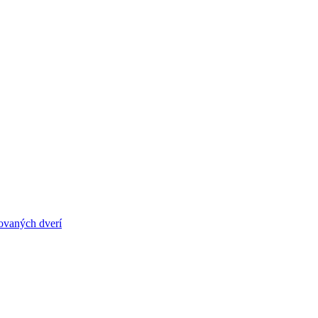
ovaných dverí