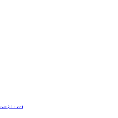
ovaných dverí