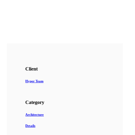
Client
Hyper Team
Category
Architecture
Details