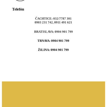
Telefón
ČACHTICE
: 032/7787 301
0903 231 742, 0911 491 621
BRATISLAVA
: 0904 901 799
TRNAVA
: 0904 901 799
ŽILINA
: 0904 901 799