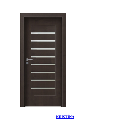
KRISTÍNA