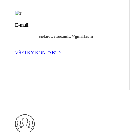
E-mail
stolarstvo.sucansky@gmail.com
VŠETKY KONTAKTY