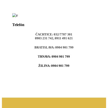
Telefón
ČACHTICE
: 032/7787 301
0903 231 742, 0911 491 621
BRATISLAVA
: 0904 901 799
TRNAVA
: 0904 901 799
ŽILINA
: 0904 901 799