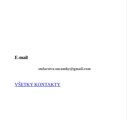
E-mail
stolarstvo.sucansky@gmail.com
VŠETKY KONTAKTY